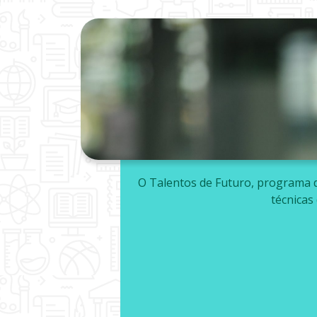
O Talentos de Futuro, programa d
técnicas