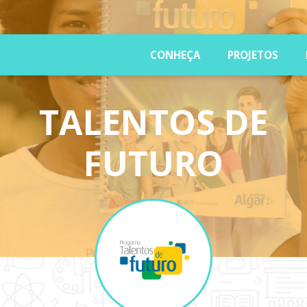
CONHEÇA
PROJETOS
TALENTOS DE
FUTURO