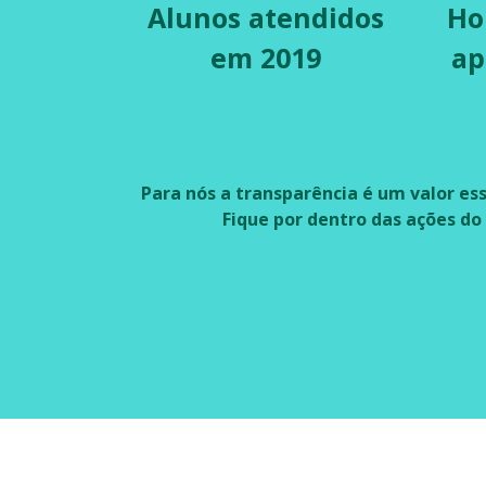
Alunos atendidos
Ho
em 2019
ap
Para nós a transparência é um valor ess
Fique por dentro das ações do